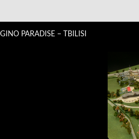
GINO PARADISE – TBILISI