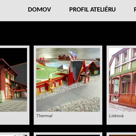
DOMOV
PROFIL ATELIÉRU
Thermal
Lisková