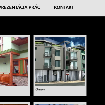
PREZENTÁCIA PRÁC
KONTAKT
Green