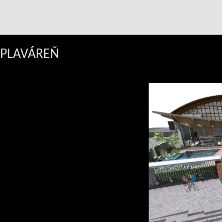
PLAVÁREŇ