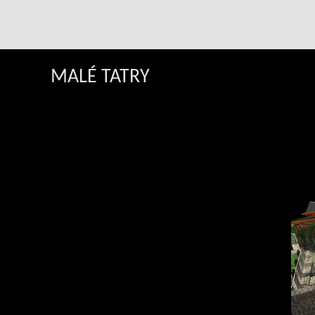
MALÉ TATRY