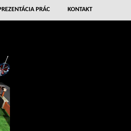
PREZENTÁCIA PRÁC
KONTAKT