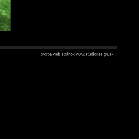
tvorba web stránok www.studiodesign.sk