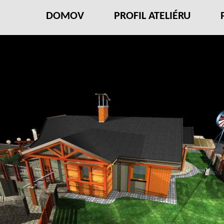
DOMOV
PROFIL ATELIÉRU