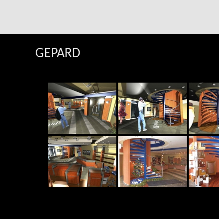
GEPARD