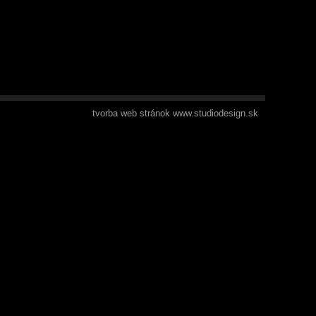
tvorba web stránok www.studiodesign.sk