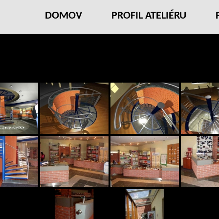
DOMOV
PROFIL ATELIÉRU