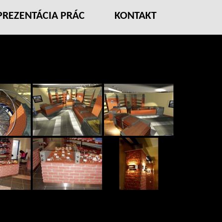
PREZENTÁCIA PRÁC
KONTAKT