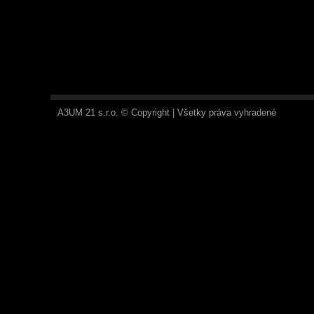
A3UM 21 s.r.o. © Copyright | Všetky práva vyhradené