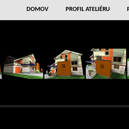
DOMOV
PROFIL ATELIÉRU