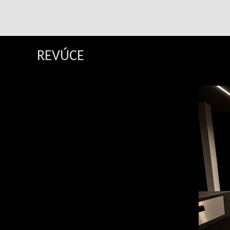
REVÚCE