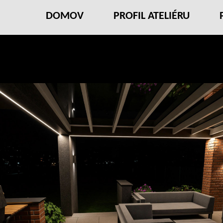
DOMOV
PROFIL ATELIÉRU