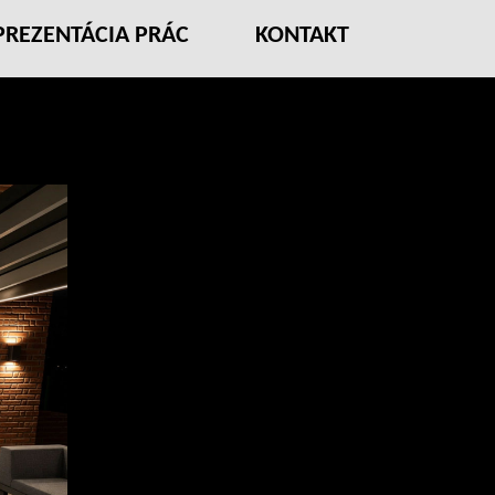
PREZENTÁCIA PRÁC
KONTAKT