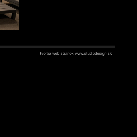
tvorba web stránok www.studiodesign.sk